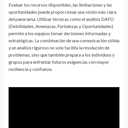
Evaluar los recursos disponibles, las limitaciones y las
oportunidades puede proporcionar una visión más clara
del panorama. Utilizar técnicas como el análisis DAFO
(Debilidades, Amenazas, Fortalezas y Oportunidades)
permite a los equipos tomar decisiones informadas y
estratégicas. La combinación de una comunicación sólida
y un análisis riguroso no solo facilita la resolución de
problemas, sino que también prepara a los individuos y
grupos para enfrentar futuros exigencias con mayor
resiliencia y confianza.