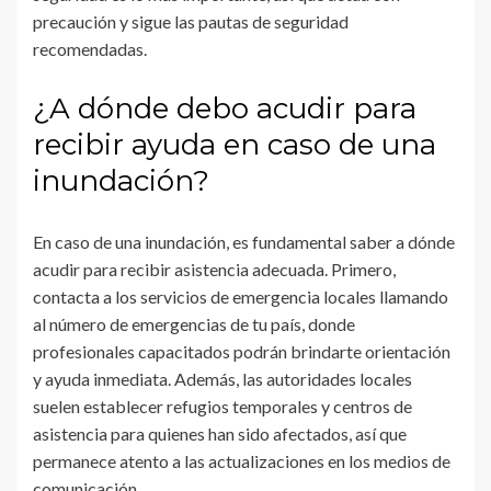
precaución y sigue las pautas de seguridad
recomendadas.
¿A dónde debo acudir para
recibir ayuda en caso de una
inundación?
En caso de una inundación, es fundamental saber a dónde
acudir para recibir asistencia adecuada. Primero,
contacta a los servicios de emergencia locales llamando
al número de emergencias de tu país, donde
profesionales capacitados podrán brindarte orientación
y ayuda inmediata. Además, las autoridades locales
suelen establecer refugios temporales y centros de
asistencia para quienes han sido afectados, así que
permanece atento a las actualizaciones en los medios de
comunicación.