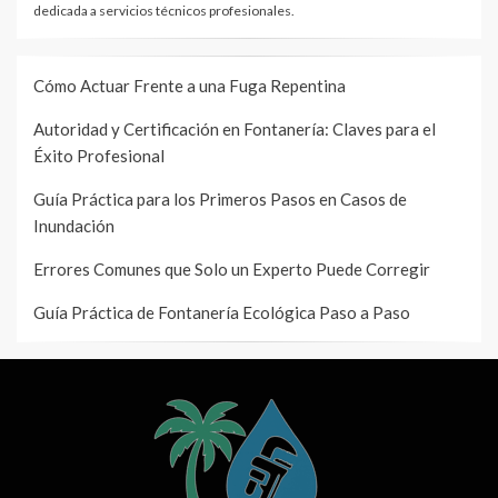
dedicada a servicios técnicos profesionales.
Cómo Actuar Frente a una Fuga Repentina
Autoridad y Certificación en Fontanería: Claves para el
Éxito Profesional
Guía Práctica para los Primeros Pasos en Casos de
Inundación
Errores Comunes que Solo un Experto Puede Corregir
Guía Práctica de Fontanería Ecológica Paso a Paso