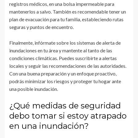
registros médicos, en una bolsa impermeable para
mantenerlos a salvo. También es recomendable tener un
plan de evacuación para tu familia, estableciendo rutas
seguras y puntos de encuentro.
Finalmente, infórmate sobre los sistemas de alerta de
inundaciones en tu área y mantente al tanto de las
condiciones climáticas. Puedes suscribirte a alertas
locales y seguir las recomendaciones de las autoridades.
Con una buena preparación y un enfoque proactivo,
podrás minimizar los riesgos y proteger tu hogar ante
una posible inundación.
¿Qué medidas de seguridad
debo tomar si estoy atrapado
en una inundación?