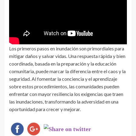
Los primeros pasos en inundación son primordiales para
mitigar daños y salvar vidas. Una respuesta rápida y bien
coordinada, basada en la preparación y la educación
comunitaria, puede marcar la diferencia entre el caos y la
seguridad. Al fomentar la conciencia y el aprendizaje
sobre estos procedimientos, las comunidades pueden
enfrentar con mayor resiliencia los exigencias que traen
las inundaciones, transformando la adversidad en una
oportunidad para crecer y mejorar.