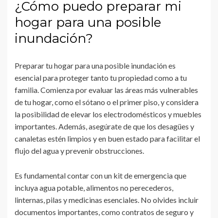
¿Cómo puedo preparar mi
hogar para una posible
inundación?
Preparar tu hogar para una posible inundación es
esencial para proteger tanto tu propiedad como a tu
familia. Comienza por evaluar las áreas más vulnerables
de tu hogar, como el sótano o el primer piso, y considera
la posibilidad de elevar los electrodomésticos y muebles
importantes. Además, asegúrate de que los desagües y
canaletas estén limpios y en buen estado para facilitar el
flujo del agua y prevenir obstrucciones.
Es fundamental contar con un kit de emergencia que
incluya agua potable, alimentos no perecederos,
linternas, pilas y medicinas esenciales. No olvides incluir
documentos importantes, como contratos de seguro y