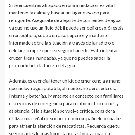
Si te encuentras atrapado en una inundación, es vital
mantener la calma y buscar un lugar elevado para
refugiarte. Asegúrate de alejarte de corrientes de agua,
ya que incluso un flujo débil puede ser peligroso. Si estás
en un edificio, sube a un piso superior y mantente
informado sobre la situación a través de la radio o el
celular, siempre que sea seguro hacerlo. Evita intentar
cruzar áreas inundadas, ya que no puedes saber la
profundidad o la fuerza del agua.
Además, es esencial tener un kit de emergencia a mano,
que incluya agua potable, alimentos no perecederos,
linterna y baterías. Mantente en contacto con familiares
o servicios de emergencia para recibir instrucciones y
asistencia. Si la situación se vuelve crítica, considera
utilizar una señal de socorro, como un pañuelo o una luz,
para atraer la atención de rescatistas. Recuerda que tu
seguridad es lo más importante, así que actúa con