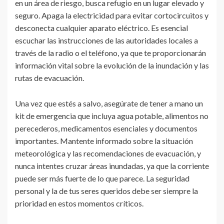
en un área de riesgo, busca refugio en un lugar elevado y
seguro. Apaga la electricidad para evitar cortocircuitos y
desconecta cualquier aparato eléctrico. Es esencial
escuchar las instrucciones de las autoridades locales a
través de la radio o el teléfono, ya que te proporcionarán
información vital sobre la evolución de la inundación y las
rutas de evacuación.
Una vez que estés a salvo, asegúrate de tener a mano un
kit de emergencia que incluya agua potable, alimentos no
perecederos, medicamentos esenciales y documentos
importantes. Mantente informado sobre la situación
meteorológica y las recomendaciones de evacuación, y
nunca intentes cruzar áreas inundadas, ya que la corriente
puede ser más fuerte de lo que parece. La seguridad
personal y la de tus seres queridos debe ser siempre la
prioridad en estos momentos críticos.