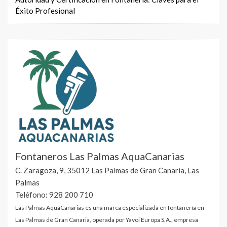
Éxito Profesional
Fontaneros Las Palmas AquaCanarias
C. Zaragoza, 9, 35012 Las Palmas de Gran Canaria, Las
Palmas
Teléfono: 928 200 710
Las Palmas AquaCanarias es una marca especializada en fontanería en
Las Palmas de Gran Canaria, operada por Yavoi Europa S.A., empresa