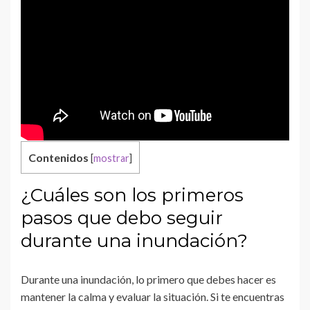
Contenidos
[
mostrar
]
¿Cuáles son los primeros
pasos que debo seguir
durante una inundación?
Durante una inundación, lo primero que debes hacer es
mantener la calma y evaluar la situación. Si te encuentras