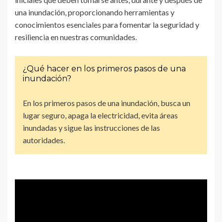
una inundación, proporcionando herramientas y
conocimientos esenciales para fomentar la seguridad y
resiliencia en nuestras comunidades.
¿Qué hacer en los primeros pasos de una
inundación?
En los primeros pasos de una inundación, busca un
lugar seguro, apaga la electricidad, evita áreas
inundadas y sigue las instrucciones de las
autoridades.