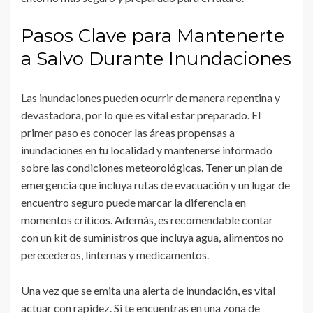
Pasos Clave para Mantenerte
a Salvo Durante Inundaciones
Las inundaciones pueden ocurrir de manera repentina y
devastadora, por lo que es vital estar preparado. El
primer paso es conocer las áreas propensas a
inundaciones en tu localidad y mantenerse informado
sobre las condiciones meteorológicas. Tener un plan de
emergencia que incluya rutas de evacuación y un lugar de
encuentro seguro puede marcar la diferencia en
momentos críticos. Además, es recomendable contar
con un kit de suministros que incluya agua, alimentos no
perecederos, linternas y medicamentos.
Una vez que se emita una alerta de inundación, es vital
actuar con rapidez. Si te encuentras en una zona de