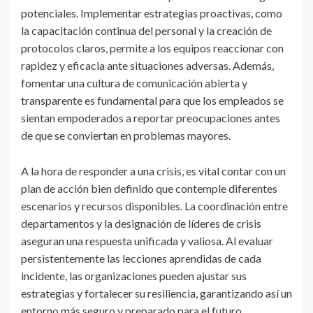
potenciales. Implementar estrategias proactivas, como
la capacitación continua del personal y la creación de
protocolos claros, permite a los equipos reaccionar con
rapidez y eficacia ante situaciones adversas. Además,
fomentar una cultura de comunicación abierta y
transparente es fundamental para que los empleados se
sientan empoderados a reportar preocupaciones antes
de que se conviertan en problemas mayores.
A la hora de responder a una crisis, es vital contar con un
plan de acción bien definido que contemple diferentes
escenarios y recursos disponibles. La coordinación entre
departamentos y la designación de líderes de crisis
aseguran una respuesta unificada y valiosa. Al evaluar
persistentemente las lecciones aprendidas de cada
incidente, las organizaciones pueden ajustar sus
estrategias y fortalecer su resiliencia, garantizando así un
entorno más seguro y preparado para el futuro.