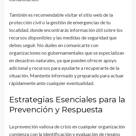
También es recomendable visitar el sitio web de la
protección civil o la gestión de emergencias de tu
localidad, donde encontrarás información útil sobre los
recursos disponibles y las medidas de seguridad que
debes seguir. No dudes en comunicarte con
organizaciones no gubernamentales que se especializan
en desastres naturales, ya que pueden ofrecer apoyo
adicional y recursos para ayudarte a recuperarte de la
situación. Mantente informado y preparado para actuar
rápidamente ante cualquier eventualidad.
Estrategias Esenciales para la
Prevención y Respuesta
La prevención valiosa de crisis en cualquier organización
comienza con la identificación y evaluación de riesgos