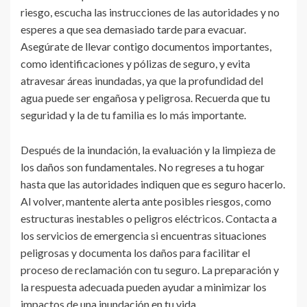
riesgo, escucha las instrucciones de las autoridades y no
esperes a que sea demasiado tarde para evacuar.
Asegúrate de llevar contigo documentos importantes,
como identificaciones y pólizas de seguro, y evita
atravesar áreas inundadas, ya que la profundidad del
agua puede ser engañosa y peligrosa. Recuerda que tu
seguridad y la de tu familia es lo más importante.
Después de la inundación, la evaluación y la limpieza de
los daños son fundamentales. No regreses a tu hogar
hasta que las autoridades indiquen que es seguro hacerlo.
Al volver, mantente alerta ante posibles riesgos, como
estructuras inestables o peligros eléctricos. Contacta a
los servicios de emergencia si encuentras situaciones
peligrosas y documenta los daños para facilitar el
proceso de reclamación con tu seguro. La preparación y
la respuesta adecuada pueden ayudar a minimizar los
impactos de una inundación en tu vida.