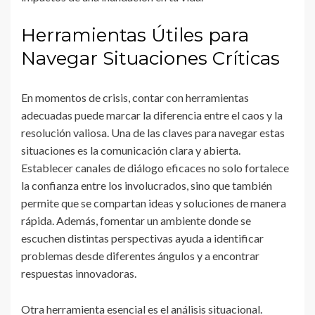
Herramientas Útiles para
Navegar Situaciones Críticas
En momentos de crisis, contar con herramientas
adecuadas puede marcar la diferencia entre el caos y la
resolución valiosa. Una de las claves para navegar estas
situaciones es la comunicación clara y abierta.
Establecer canales de diálogo eficaces no solo fortalece
la confianza entre los involucrados, sino que también
permite que se compartan ideas y soluciones de manera
rápida. Además, fomentar un ambiente donde se
escuchen distintas perspectivas ayuda a identificar
problemas desde diferentes ángulos y a encontrar
respuestas innovadoras.
Otra herramienta esencial es el análisis situacional.