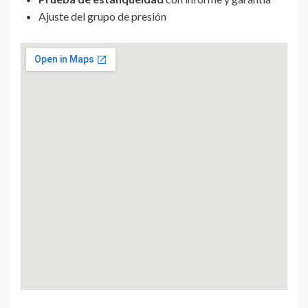
Ajuste del grupo de presión