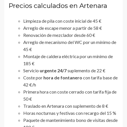
Precios calculados en Artenara
Limpieza de pila con coste inicial de 45 €
Arreglo de escape menor a partir de 58 €
Renovación de mezclador desde 60 €
Arreglo de mecanismo del WC por un mínimo de
45 €
Montaje de caldera eléctrica por un mínimo de
185 €
Servicio
urgente 24/7
suplemento de 22 €
Coste por
hora de fontanero
con tarifa base de
42 €/h
Primera hora con coste cerrado con tarifa fija de
50 €
Traslado en Artenara con suplemento de 8 €
Horas nocturnas y festivas con recargo del 15 %
Paquete de mantenimiento bono de visitas desde