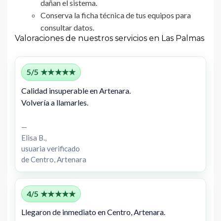
dañan el sistema.
Conserva la ficha técnica de tus equipos para
consultar datos.
Valoraciones de nuestros servicios en Las Palmas
5/5 ★★★★★
Calidad insuperable en Artenara.
Volvería a llamarles.
—
Elisa B.,
usuaria verificado
de Centro, Artenara
4/5 ★★★★★
Llegaron de inmediato en Centro, Artenara.