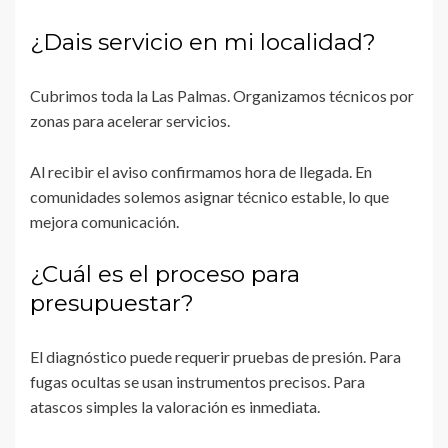
¿Dais servicio en mi localidad?
Cubrimos toda la Las Palmas. Organizamos técnicos por
zonas para acelerar servicios.
Al recibir el aviso confirmamos hora de llegada. En
comunidades solemos asignar técnico estable, lo que
mejora comunicación.
¿Cuál es el proceso para
presupuestar?
El diagnóstico puede requerir pruebas de presión. Para
fugas ocultas se usan instrumentos precisos. Para
atascos simples la valoración es inmediata.