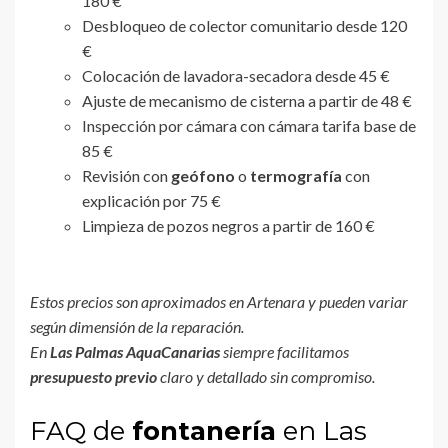
180 €
Desbloqueo de colector comunitario desde 120
€
Colocación de lavadora-secadora desde 45 €
Ajuste de mecanismo de cisterna a partir de 48 €
Inspección por cámara con cámara tarifa base de
85 €
Revisión con
geófono
o
termografía
con
explicación por 75 €
Limpieza de pozos negros a partir de 160 €
Estos precios son aproximados en Artenara y pueden variar
según dimensión de la reparación.
En
Las Palmas AquaCanarias
siempre facilitamos
presupuesto previo
claro y detallado sin compromiso.
FAQ de
fontanería
en Las