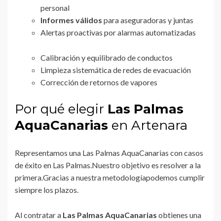
personal
Informes válidos
para aseguradoras y juntas
Alertas proactivas por alarmas automatizadas
Calibración y equilibrado de conductos
Limpieza sistemática de redes de evacuación
Corrección de retornos de vapores
Por qué elegir
Las Palmas
AquaCanarias
en Artenara
Representamos una Las Palmas AquaCanarias con casos
de éxito en Las Palmas.Nuestro objetivo es resolver a la
primera.Gracias a nuestra metodologíapodemos cumplir
siempre los plazos.
Al contratar a
Las Palmas AquaCanarias
obtienes una