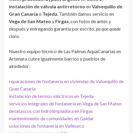
instalación de válvula antirretorno
en
Valsequillo de
Gran Canaria
o
Tejeda
. También damos servicio en
Vega de San Mateo
y
Firgas
, con fotos de antes y
después y entregando garantía por escrito,
pa que quede
claro
.
Nuestro equipo técnico de Las Palmas AquaCanarias en
Artenara cubre igualmente barrios y pueblos de
alrededor:
reparaciones de fontanería en viviendas de Valsequillo de
Gran Canaria
instalación de termos eléctricos en Tejeda
servicios integrales de fontanería en Vega de San Mateo
desatascos con hidrolimpiadora en Firgas
mantenimiento de comunidades en Galdar
soluciones de fontanería en Valleseco