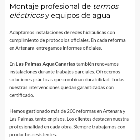
Montaje profesional de
termos
eléctricos
y equipos de agua
Adaptamos instalaciones de redes hidráulicas con
cumplimiento de protocolos oficiales. En cada reforma
en Artenara, entregamos informes oficiales.
En
Las Palmas AquaCanarias
también renovamos
instalaciones durante trabajos parciales. Ofrecemos
soluciones prácticas que combinan durabilidad. Todas
nuestras intervenciones quedan garantizadas con
certificado.
Hemos gestionado más de 200 reformas en Artenara y
Las Palmas, tanto en pisos. Los clientes destacan nuestra
profesionalidad en cada obra. Siempre trabajamos con
productos resistentes.