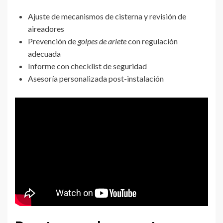
Ajuste de mecanismos de cisterna y revisión de
aireadores
Prevención de
golpes de ariete
con regulación
adecuada
Informe con checklist de seguridad
Asesoría personalizada post-instalación