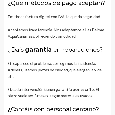
¿Qué métodos de pago aceptan?
Emitimos factura digital con IVA, lo que da seguridad.
Aceptamos transferencia. Nos adaptamos a Las Palmas
AquaCanariass, ofreciendo comodidad.
¿Dais
garantía
en reparaciones?
Si reaparece el problema, corregimos la incidencia.
Además, usamos piezas de calidad, que alargan la vida
útil.
Sí, cada intervención tienen
garantía por escrito
. El
plazo suele ser 3 meses, según materiales usados.
¿Contáis con personal cercano?