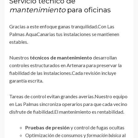
Servicio técnico de
mantenimiento
para oficinas
Gracias a este enfoque ganas tranquilidad.Con Las
Palmas AquaCanarias tus instalaciones se mantienen
estables.
Nuestros
técnicos de mantenimiento
desarrollan
controles estructurados en Artenara para preservar la
fiabilidad de las instalaciones.Cada revisión incluye
garantía escrita.
Tareas de control evitan grandes averías.Nuestro equipo
en Las Palmas sincroniza operarios para que cada vecino
disfrute de fiabilidad.El mantenimiento es rentabilidad.
Pruebas de presión
y control de fugas ocultas
Optimización de consumos y
formación básica
al