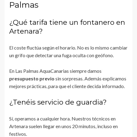
Palmas
¿Qué tarifa tiene un fontanero en
Artenara?
El coste fluctúa según el horario. No es lo mismo cambiar
un grifo que detectar una fuga oculta con geófono.
En Las Palmas AquaCanarias siempre damos
presupuesto previo
sin sorpresas. Además explicamos
mejores prácticas, para que el cliente decida informado.
¿Tenéis servicio de guardia?
Sí, operamos a cualquier hora. Nuestros técnicos en
Artenara suelen llegar en unos 20 minutos, incluso en
festivos.