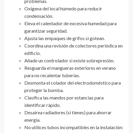
problemas.
Oxigena del local húmedo para reducir
condensación.
Eleva el calentador de excesiva humedad para
garantizar seguridad.
Ajusta las empaques de grifos si gotean.
Coordina una revisión de colectores periódica en
edificio.
Añade un controlador si existe sobrepresión.
Resguarda el mangueras exteriores en verano
para no recalentar tuberías.
Desmonta el colador del electrodoméstico para
proteger la bomba.
Clasifica las mandos por estancias para
identificar rápido.
Desairea radiadores (si tienes) para ahorrar
energía.
No utilices tubos incompatibles en la instalación: