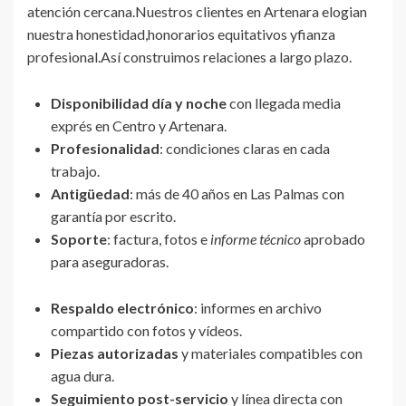
atención cercana.Nuestros clientes en Artenara elogian
nuestra honestidad,honorarios equitativos yfianza
profesional.Así construimos relaciones a largo plazo.
Disponibilidad día y noche
con llegada media
exprés en Centro y Artenara.
Profesionalidad
: condiciones claras en cada
trabajo.
Antigüedad
: más de 40 años en Las Palmas con
garantía por escrito.
Soporte
: factura, fotos e
informe técnico
aprobado
para aseguradoras.
Respaldo electrónico
: informes en archivo
compartido con fotos y vídeos.
Piezas autorizadas
y materiales compatibles con
agua dura.
Seguimiento post-servicio
y línea directa con