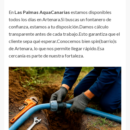
En
Las Palmas AquaCanarias
estamos disponibles
todos los días en Artenara.Si buscas un fontanero de
confianza, estamos a tu disposición.Damos cálculo
transparente antes de cada trabajo.Esto garantiza que el
cliente sepa qué esperar.Conocemos bien spin(barrio)s
de Artenara, lo que nos permite llegar rápido.Esa
cercanía es parte de nuestra fortaleza.