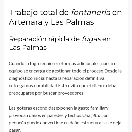
Trabajo total de
fontanería
en
Artenara y Las Palmas
Reparación rápida de
fugas
en
Las Palmas
Cuando la fuga requiere reformas adicionales, nuestro
equipo se encarga de gestionar todo el proceso.Desde la
diagnóstico inicial hasta la reparación definitiva,
entregamos durabilidad.Esto evita que el cliente deba
preocuparse por buscar proveedores.
Las goteras escondidasexponen la gasto familiary
provocan daños en paredes y techos.Una
filtración
pequeña puede convertirse en daño estructural si se deja
pasar.