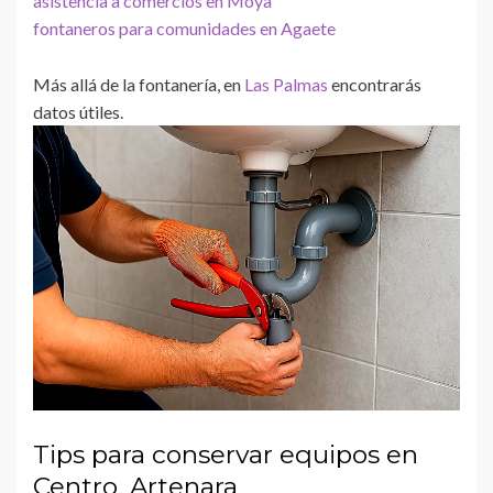
asistencia a comercios en Moya
fontaneros para comunidades en Agaete
Más allá de la fontanería, en
Las Palmas
encontrarás
datos útiles.
Tips para conservar equipos en
Centro, Artenara