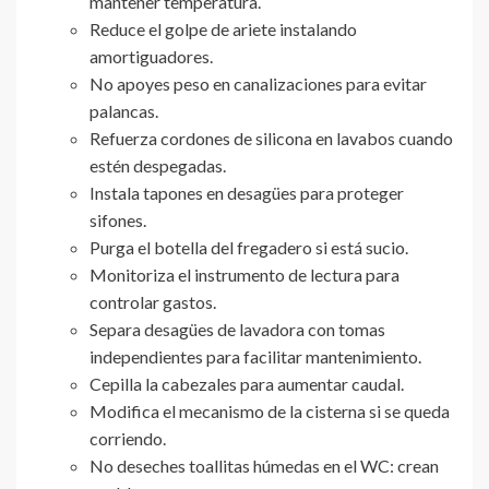
mantener temperatura.
Reduce el golpe de ariete instalando
amortiguadores.
No apoyes peso en canalizaciones para evitar
palancas.
Refuerza cordones de silicona en lavabos cuando
estén despegadas.
Instala tapones en desagües para proteger
sifones.
Purga el botella del fregadero si está sucio.
Monitoriza el instrumento de lectura para
controlar gastos.
Separa desagües de lavadora con tomas
independientes para facilitar mantenimiento.
Cepilla la cabezales para aumentar caudal.
Modifica el mecanismo de la cisterna si se queda
corriendo.
No deseches toallitas húmedas en el WC: crean