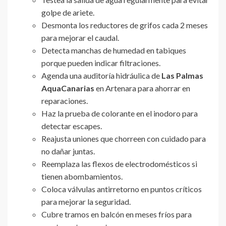
golpe de ariete.
Desmonta los reductores de grifos cada 2 meses
para mejorar el caudal.
Detecta manchas de humedad en tabiques
porque pueden indicar filtraciones.
Agenda una auditoría hidráulica de
Las Palmas
AquaCanarias
en Artenara para ahorrar en
reparaciones.
Haz la prueba de colorante en el inodoro para
detectar escapes.
Reajusta uniones que chorreen con cuidado para
no dañar juntas.
Reemplaza las flexos de electrodomésticos si
tienen abombamientos.
Coloca válvulas antirretorno en puntos críticos
para mejorar la seguridad.
Cubre tramos en balcón en meses fríos para