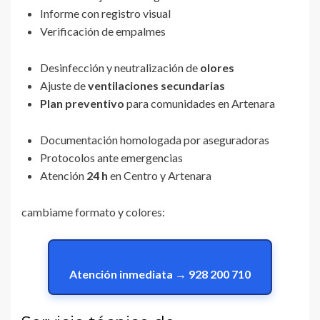
Informe con registro visual
Verificación de empalmes
Desinfección y neutralización de
olores
Ajuste de
ventilaciones secundarias
Plan preventivo
para comunidades en Artenara
Documentación homologada por aseguradoras
Protocolos ante emergencias
Atención
24 h
en Centro y Artenara
cambiame formato y colores:
Atención inmediata → 928 200 710