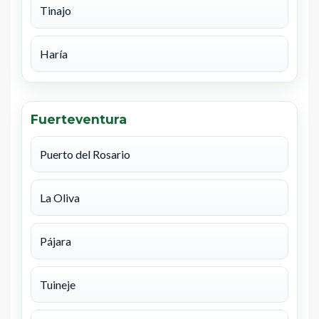
Tinajo
Haría
Fuerteventura
Puerto del Rosario
La Oliva
Pájara
Tuineje