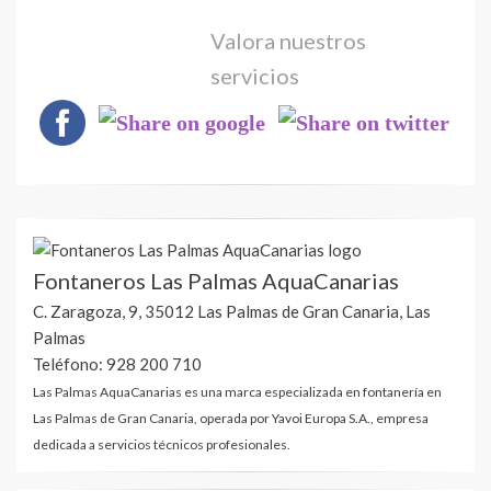
Valora nuestros
servicios
Fontaneros Las Palmas AquaCanarias
C. Zaragoza, 9, 35012 Las Palmas de Gran Canaria, Las
Palmas
Teléfono: 928 200 710
Las Palmas AquaCanarias es una marca especializada en fontanería en
Las Palmas de Gran Canaria, operada por Yavoi Europa S.A., empresa
dedicada a servicios técnicos profesionales.