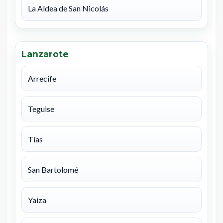
La Aldea de San Nicolás
Lanzarote
Arrecife
Teguise
Tías
San Bartolomé
Yaiza