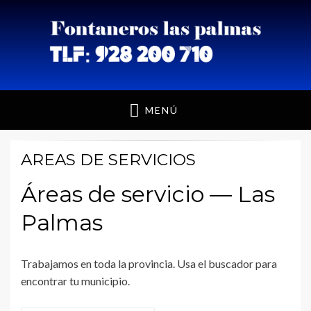
Fontaneros Las
MENÚ
Palmas
AREAS DE SERVICIOS
Áreas de servicio — Las
Palmas
Trabajamos en toda la provincia. Usa el buscador para
encontrar tu municipio.