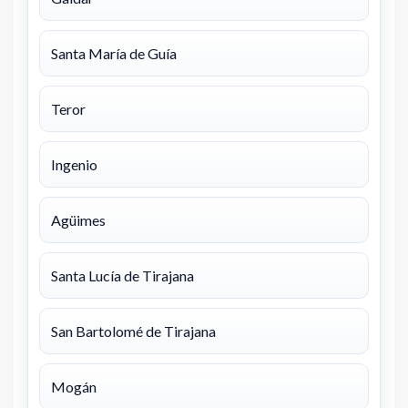
Santa María de Guía
Teror
Ingenio
Agüimes
Santa Lucía de Tirajana
San Bartolomé de Tirajana
Mogán