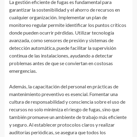
La gestión eficiente de fugas es fundamental para
garantizar la sostenibilidad y el ahorro de recursos en
cualquier organización. Implementar un plan de
monitoreo regular permite identificar los puntos críticos
donde pueden ocurrir pérdidas. Utilizar tecnología
avanzada, como sensores de presión y sistemas de
detección automática, puede facilitar la supervisión
continua de las instalaciones, ayudando a detectar
problemas antes de que se conviertan en costosas
emergencias.
Además, la capacitación del personal en prácticas de
mantenimiento preventivo es esencial. Fomentar una
cultura de responsabilidad y consciencia sobre el uso de
recursos no solo minimiza el riesgo de fugas, sino que
también promueve un ambiente de trabajo más eficiente
y seguro. Al establecer protocolos claros y realizar
auditorías periódicas, se asegura que todos los