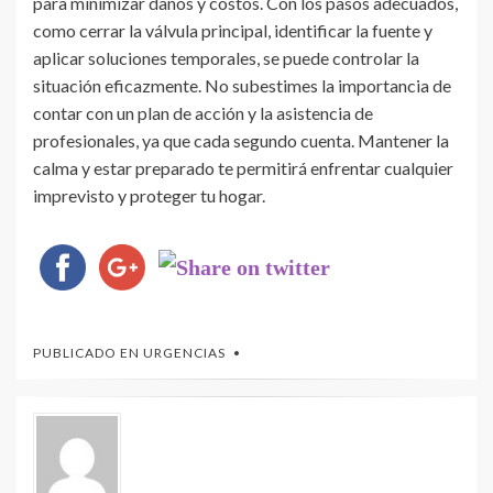
para minimizar daños y costos. Con los pasos adecuados,
como cerrar la válvula principal, identificar la fuente y
aplicar soluciones temporales, se puede controlar la
situación eficazmente. No subestimes la importancia de
contar con un plan de acción y la asistencia de
profesionales, ya que cada segundo cuenta. Mantener la
calma y estar preparado te permitirá enfrentar cualquier
imprevisto y proteger tu hogar.
PUBLICADO EN
URGENCIAS