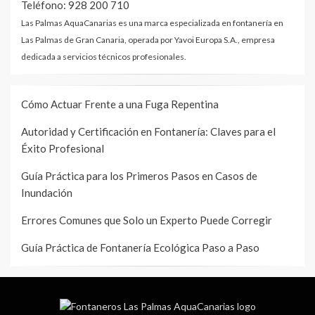
Teléfono: 928 200 710
Las Palmas AquaCanarias es una marca especializada en fontanería en
Las Palmas de Gran Canaria, operada por Yavoi Europa S.A., empresa
dedicada a servicios técnicos profesionales.
Cómo Actuar Frente a una Fuga Repentina
Autoridad y Certificación en Fontanería: Claves para el
Éxito Profesional
Guía Práctica para los Primeros Pasos en Casos de
Inundación
Errores Comunes que Solo un Experto Puede Corregir
Guía Práctica de Fontanería Ecológica Paso a Paso