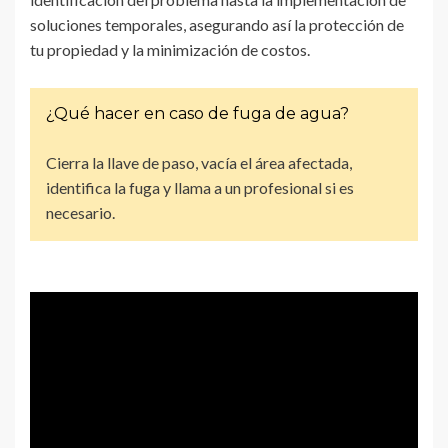
soluciones temporales, asegurando así la protección de
tu propiedad y la minimización de costos.
¿Qué hacer en caso de fuga de agua?
Cierra la llave de paso, vacía el área afectada,
identifica la fuga y llama a un profesional si es
necesario.