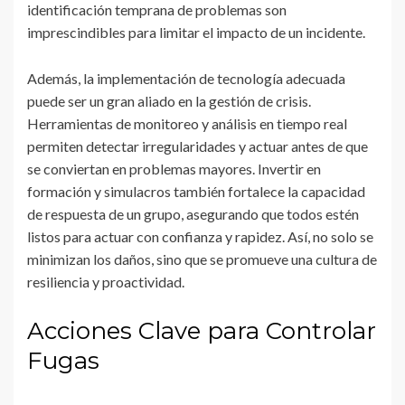
identificación temprana de problemas son
imprescindibles para limitar el impacto de un incidente.
Además, la implementación de tecnología adecuada
puede ser un gran aliado en la gestión de crisis.
Herramientas de monitoreo y análisis en tiempo real
permiten detectar irregularidades y actuar antes de que
se conviertan en problemas mayores. Invertir en
formación y simulacros también fortalece la capacidad
de respuesta de un grupo, asegurando que todos estén
listos para actuar con confianza y rapidez. Así, no solo se
minimizan los daños, sino que se promueve una cultura de
resiliencia y proactividad.
Acciones Clave para Controlar
Fugas