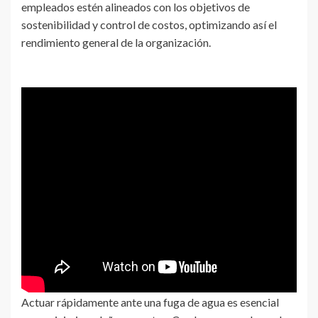
empleados estén alineados con los objetivos de
sostenibilidad y control de costos, optimizando así el
rendimiento general de la organización.
Actuar rápidamente ante una fuga de agua es esencial