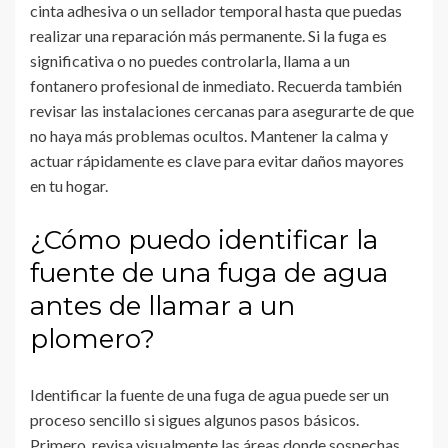
cinta adhesiva o un sellador temporal hasta que puedas
realizar una reparación más permanente. Si la fuga es
significativa o no puedes controlarla, llama a un
fontanero profesional de inmediato. Recuerda también
revisar las instalaciones cercanas para asegurarte de que
no haya más problemas ocultos. Mantener la calma y
actuar rápidamente es clave para evitar daños mayores
en tu hogar.
¿Cómo puedo identificar la
fuente de una fuga de agua
antes de llamar a un
plomero?
Identificar la fuente de una fuga de agua puede ser un
proceso sencillo si sigues algunos pasos básicos.
Primero, revisa visualmente las áreas donde sospechas