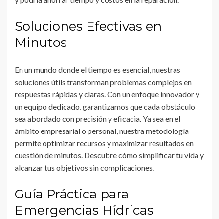
Soluciones Efectivas en
Minutos
En un mundo donde el tiempo es esencial, nuestras
soluciones útils transforman problemas complejos en
respuestas rápidas y claras. Con un enfoque innovador y
un equipo dedicado, garantizamos que cada obstáculo
sea abordado con precisión y eficacia. Ya sea en el
ámbito empresarial o personal, nuestra metodología
permite optimizar recursos y maximizar resultados en
cuestión de minutos. Descubre cómo simplificar tu vida y
alcanzar tus objetivos sin complicaciones.
Guía Práctica para
Emergencias Hídricas