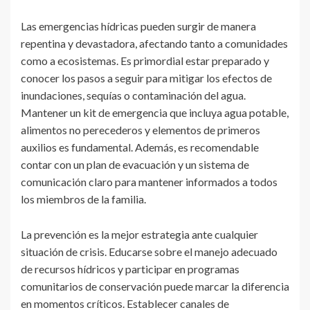
Las emergencias hídricas pueden surgir de manera
repentina y devastadora, afectando tanto a comunidades
como a ecosistemas. Es primordial estar preparado y
conocer los pasos a seguir para mitigar los efectos de
inundaciones, sequías o contaminación del agua.
Mantener un kit de emergencia que incluya agua potable,
alimentos no perecederos y elementos de primeros
auxilios es fundamental. Además, es recomendable
contar con un plan de evacuación y un sistema de
comunicación claro para mantener informados a todos
los miembros de la familia.
La prevención es la mejor estrategia ante cualquier
situación de crisis. Educarse sobre el manejo adecuado
de recursos hídricos y participar en programas
comunitarios de conservación puede marcar la diferencia
en momentos críticos. Establecer canales de