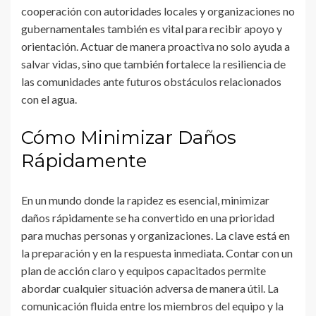
cooperación con autoridades locales y organizaciones no
gubernamentales también es vital para recibir apoyo y
orientación. Actuar de manera proactiva no solo ayuda a
salvar vidas, sino que también fortalece la resiliencia de
las comunidades ante futuros obstáculos relacionados
con el agua.
Cómo Minimizar Daños
Rápidamente
En un mundo donde la rapidez es esencial, minimizar
daños rápidamente se ha convertido en una prioridad
para muchas personas y organizaciones. La clave está en
la preparación y en la respuesta inmediata. Contar con un
plan de acción claro y equipos capacitados permite
abordar cualquier situación adversa de manera útil. La
comunicación fluida entre los miembros del equipo y la