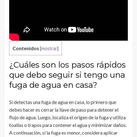
Contenidos
[
mostrar
]
¿Cuáles son los pasos rápidos
que debo seguir si tengo una
fuga de agua en casa?
Si detectas una fuga de agua en casa, lo primero que
debes hacer es cerrar la llave de paso para detener el
flujo de agua. Luego, localiza el origen de la fuga y utiliza
toallas o trapos para contener el agua y minimizar daños.
A continuación, si la fuga es menor, considera aplicar